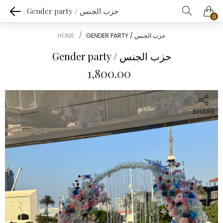
Gender party / حزب الجنس
0
HOME
GENDER PARTY / حزب الجنس
Gender party / حزب الجنس
1,800.00
SHARE